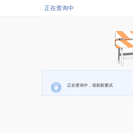
正在查询中
正在查询中，请刷新重试