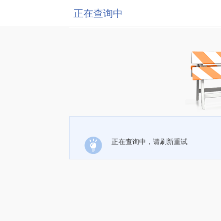
正在查询中
正在查询中，请刷新重试