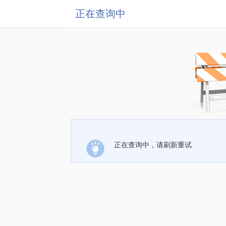
正在查询中
正在查询中，请刷新重试