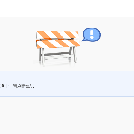
查询中，请刷新重试