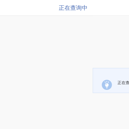
正在查询中
正在