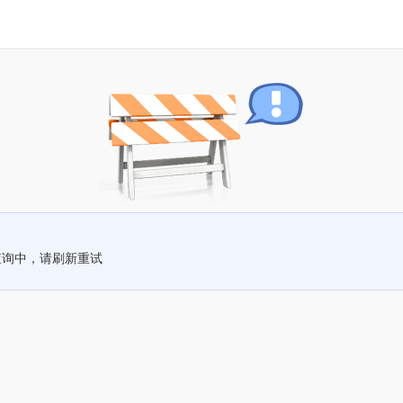
查询中，请刷新重试