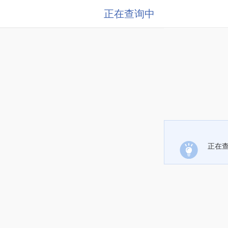
正在查询中
正在